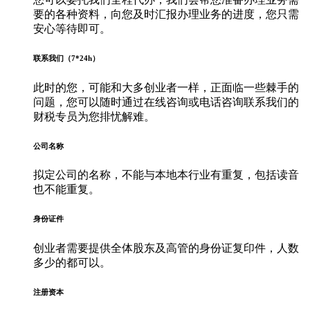
要的各种资料，向您及时汇报办理业务的进度，您只需
安心等待即可。
联系我们（7*24h）
此时的您，可能和大多创业者一样，正面临一些棘手的
问题，您可以随时通过在线咨询或电话咨询联系我们的
财税专员为您排忧解难。
公司名称
拟定公司的名称，不能与本地本行业有重复，包括读音
也不能重复。
身份证件
创业者需要提供全体股东及高管的身份证复印件，人数
多少的都可以。
注册资本