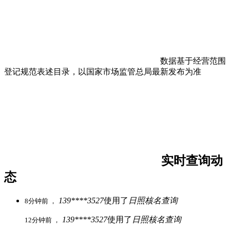
数据基于经营范围
登记规范表述目录，以国家市场监管总局最新发布为准
实时查询动
态
139****3527
使用了
日照核名查询
8分钟前 ，
139****3527
使用了
日照核名查询
12分钟前 ，