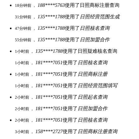
188****5763
使用了日照商标注册查询
18分钟前 ，
135****1788
使用了
日照经营范围生成
31分钟前 ，
135****1788
使用了
日照核名查询
47分钟前 ，
135****1788
使用了
日照加盟合作
55分钟前 ，
135****1788
使用了日照疑难核名查询
1小时前 ，
181****7051
使用了
日照核名查询
1小时前 ，
181****7051
使用了
日照商标注册
1小时前 ，
181****7051
使用了
日照经营范围填写
1小时前 ，
181****7051
使用了
日照起名查询
2小时前 ，
181****7051
使用了
日照加盟合作
2小时前 ，
181****7051
使用了
日照核名查询
2小时前 ，
158****2727
使用了
日照商标注册查询
3小时前 ，