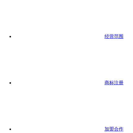
经营范围
商标注册
加盟合作