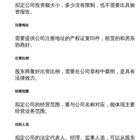
拟定公司投资额大小，多少没有限制，也不需要出具验
资报告。
注册地址
需要提供公司注册地址的产权证复印件，租赁的和房东
协商好。
出资比例
股东商量好出资比例，需要在公司章程中载明，是具有
法律效力。
经营范围
拟定公司的经营范围，要与公司名称对应，能体现主要
经营业务范围。
任职人员
拟定公司的法定代表人、经理、监事人选，可以从股东