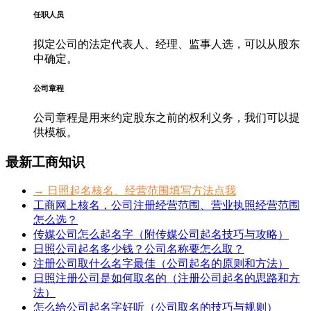
任职人员
拟定公司的法定代表人、经理、监事人选，可以从股东
中确定。
公司章程
公司章程是用来约定股东之前的权利义务，我们可以提
供模板。
最新工商知识
→ 日照起名核名、经营范围填写方法点我
工商网上核名，公司注册经营范围、营业执照经营范围
怎么选？
传媒公司怎么起名字（附传媒公司起名技巧与攻略）
日照公司起名多少钱？公司名称要怎么取？
注册公司取什么名字最佳（公司起名的原则和方法）
日照注册公司是如何取名的（注册公司起名的思路和方
法）
怎么给公司起名字好听（公司取名的技巧与规则）