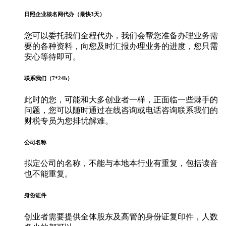
日照企业核名网代办（最快3天）
您可以委托我们全程代办，我们会帮您准备办理业务需
要的各种资料，向您及时汇报办理业务的进度，您只需
安心等待即可。
联系我们（7*24h）
此时的您，可能和大多创业者一样，正面临一些棘手的
问题，您可以随时通过在线咨询或电话咨询联系我们的
财税专员为您排忧解难。
公司名称
拟定公司的名称，不能与本地本行业有重复，包括读音
也不能重复。
身份证件
创业者需要提供全体股东及高管的身份证复印件，人数