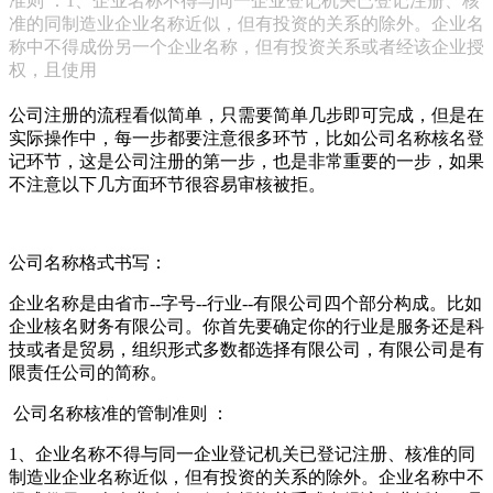
准则 ：1、企业名称不得与同一企业登记机关已登记注册、核
准的同制造业企业名称近似，但有投资的关系的除外。企业名
称中不得成份另一个企业名称，但有投资关系或者经该企业授
权，且使用
公司注册的流程看似简单，只需要简单几步即可完成，但是在
实际操作中，每一步都要注意很多环节，比如公司名称核名登
记环节，这是公司注册的第一步，也是非常重要的一步，如果
不注意以下几方面环节很容易审核被拒。
公司名称格式书写：
企业名称是由省市--字号--行业--有限公司四个部分构成。比如
企业核名财务有限公司。你首先要确定你的行业是服务还是科
技或者是贸易，组织形式多数都选择有限公司，有限公司是有
限责任公司的简称。
公司名称核准的管制准则 ：
1、企业名称不得与同一企业登记机关已登记注册、核准的同
制造业企业名称近似，但有投资的关系的除外。企业名称中不