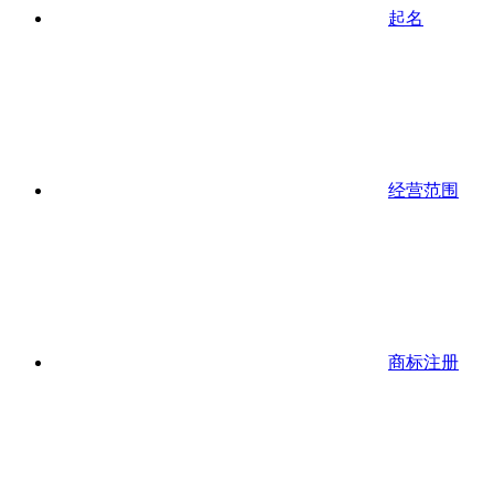
起名
经营范围
商标注册