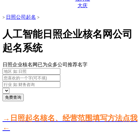
大庆
日照公司起名
>
>
人工智能日照企业核名网公司
起名系统
日照企业核名网已为众多公司推荐名字
免费查询
→日照起名核名、经营范围填写方法点我
←