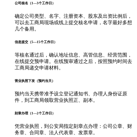
公司核名（1—3个工作日）
确定公司类型、名字、注册资本、股东及出资比例后，
可以去工商局现场或线上提交核名申请，名字最好多想
几个备用。
信息提交（5—15个工作日）
等核名通过后，确认地址信息、高管信息、经营范围，
在线提交预申请。在线预审通过之后，按照预约时间去
工商局递交申请材料。
营业执照下发（预约当天）
预约当天携带准予设立登记通知书、办理人身份证原
件，到工商局领取营业执照正、副本。
刻章办理（1—2个工作日）
凭营业执照，到公安局指定刻章点办理：公司公章、财
务章、合同章、法人代表章、发票章。