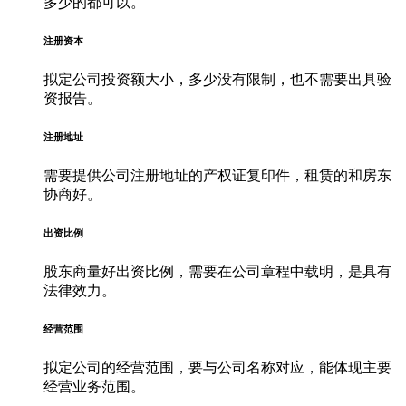
多少的都可以。
注册资本
拟定公司投资额大小，多少没有限制，也不需要出具验
资报告。
注册地址
需要提供公司注册地址的产权证复印件，租赁的和房东
协商好。
出资比例
股东商量好出资比例，需要在公司章程中载明，是具有
法律效力。
经营范围
拟定公司的经营范围，要与公司名称对应，能体现主要
经营业务范围。