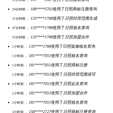
188****5763
使用了日照商标注册查询
18分钟前 ，
135****1788
使用了
日照经营范围生成
31分钟前 ，
135****1788
使用了
日照核名查询
47分钟前 ，
135****1788
使用了
日照加盟合作
55分钟前 ，
135****1788
使用了日照疑难核名查询
1小时前 ，
181****7051
使用了
日照核名查询
1小时前 ，
181****7051
使用了
日照商标注册
1小时前 ，
181****7051
使用了
日照经营范围填写
1小时前 ，
181****7051
使用了
日照起名查询
2小时前 ，
181****7051
使用了
日照加盟合作
2小时前 ，
181****7051
使用了
日照核名查询
2小时前 ，
158****2727
使用了
日照商标注册查询
3小时前 ，