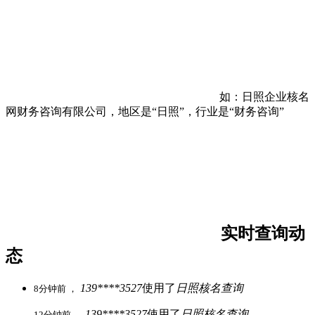
如：日照企业核名
网财务咨询有限公司，地区是“日照”，行业是“财务咨询”
实时查询动
态
139****3527
使用了
日照核名查询
8分钟前 ，
139****3527
使用了
日照核名查询
12分钟前 ，