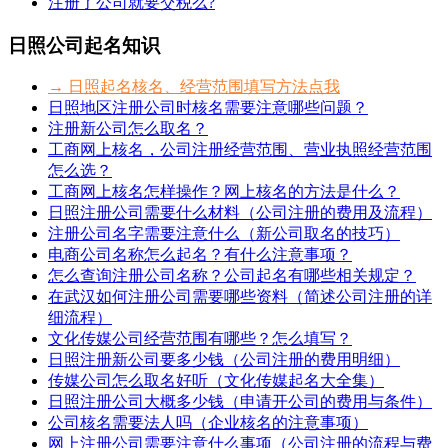
注册了公司就要交税么?
日照公司起名知识
→ 日照起名核名、经营范围填写方法点我
日照地区注册公司时核名需要注意哪些问题？
注册新公司怎么取名？
工商网上核名，公司注册经营范围、营业执照经营范围
怎么选？
工商网上核名怎样操作？网上核名的方法是什么？
日照注册公司需要什么材料（公司注册的费用及流程）
注册公司名字需要注意什么（新公司取名的技巧）
电商公司名称怎么起名？有什么注意事项？
怎么查询注册公司名称？公司起名有哪些相关规定？
在武汉如何注册公司需要哪些资料（简述公司注册的详
细流程）
文化传媒公司经营范围有哪些？怎么填写？
日照注册新公司要多少钱（公司注册的费用明细）
传媒公司怎么取名好听（文化传媒起名大全集）
日照注册公司大概多少钱（申请开公司的费用与条件）
公司核名需要法人吗（企业核名的注意事项）
网上注册公司需要注意什么事项（公司注册的流程与费