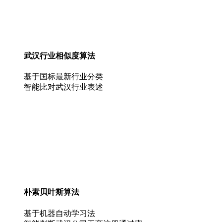
武汉行业相似度算法
基于国标最新行业分类
智能比对武汉行业表述
朴素贝叶斯算法
基于机器自动学习法