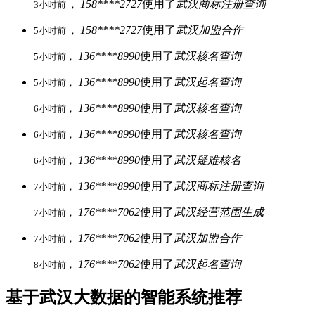
158****2727
使用了
武汉商标注册查询
3小时前 ，
158****2727
使用了
武汉加盟合作
5小时前 ，
136****8990
使用了
武汉核名查询
5小时前，
136****8990
使用了
武汉起名查询
5小时前，
136****8990
使用了
武汉核名查询
6小时前，
136****8990
使用了
武汉核名查询
6小时前，
136****8990
使用了
武汉疑难核名
6小时前，
136****8990
使用了
武汉商标注册查询
7小时前，
176****7062
使用了
武汉经营范围生成
7小时前，
176****7062
使用了
武汉加盟合作
7小时前，
176****7062
使用了
武汉起名查询
8小时前，
基于武汉大数据的智能系统推荐