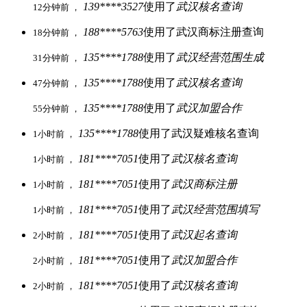
139****3527
使用了
武汉核名查询
12分钟前 ，
188****5763
使用了武汉商标注册查询
18分钟前 ，
135****1788
使用了
武汉经营范围生成
31分钟前 ，
135****1788
使用了
武汉核名查询
47分钟前 ，
135****1788
使用了
武汉加盟合作
55分钟前 ，
135****1788
使用了武汉疑难核名查询
1小时前 ，
181****7051
使用了
武汉核名查询
1小时前 ，
181****7051
使用了
武汉商标注册
1小时前 ，
181****7051
使用了
武汉经营范围填写
1小时前 ，
181****7051
使用了
武汉起名查询
2小时前 ，
181****7051
使用了
武汉加盟合作
2小时前 ，
181****7051
使用了
武汉核名查询
2小时前 ，