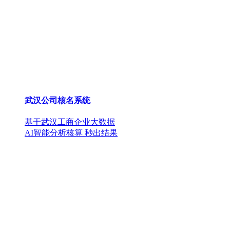
武汉公司核名系统
基于武汉工商企业大数据
AI智能分析核算 秒出结果