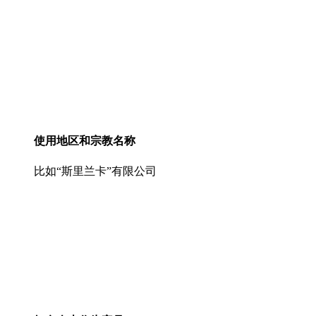
使用地区和宗教名称
比如“斯里兰卡”有限公司