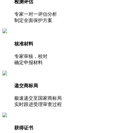
检测评估
专家一对一评估分析
制定全面保护方案
核准材料
专家审核，校对
确定申报材料
递交商标局
极速递交至国家商标局
实时跟进受理审查过程
获得证书