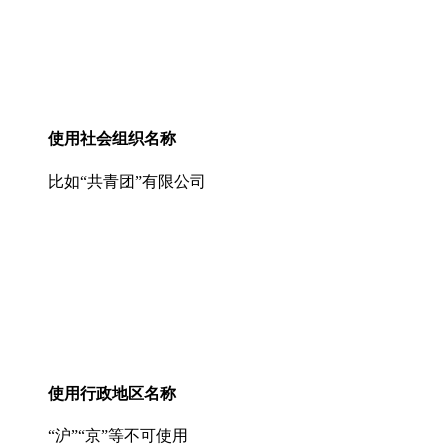
使用社会组织名称
比如“共青团”有限公司
使用行政地区名称
“沪”“京”等不可使用