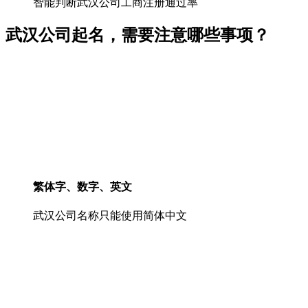
智能判断武汉公司工商注册通过率
武汉公司起名，需要注意哪些事项？
繁体字、数字、英文
武汉公司名称只能使用简体中文