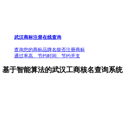
武汉商标注册在线查询
查询您的商标品牌名能否注册商标
通过率高、节约时间、节约开支
基于智能算法的武汉工商核名查询系统