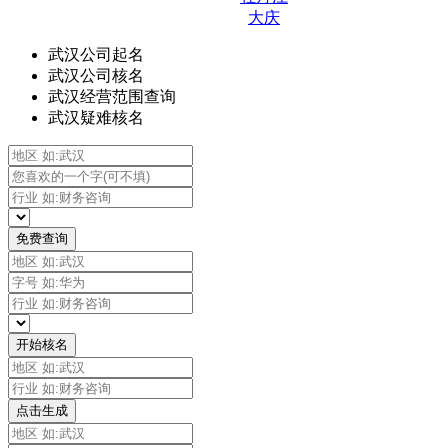
大庆
武汉公司起名
武汉公司核名
武汉经营范围查询
武汉疑难核名
免费查询
开始核名
点击生成