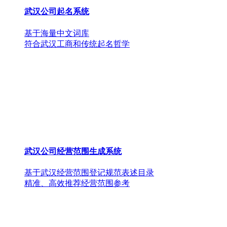
武汉公司起名系统
基于海量中文词库
符合武汉工商和传统起名哲学
武汉公司经营范围生成系统
基于武汉经营范围登记规范表述目录
精准、高效推荐经营范围参考