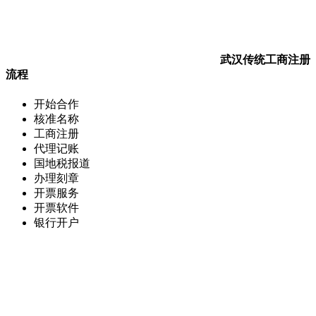
武汉传统工商注册
流程
开始合作
核准名称
工商注册
代理记账
国地税报道
办理刻章
开票服务
开票软件
银行开户