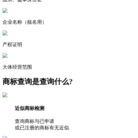
企业名称
（核名用）
产权证明
大体经营范围
商标查询是查询什么?
近似商标检测
查询商标与已申请
或已注册的商标有无近似