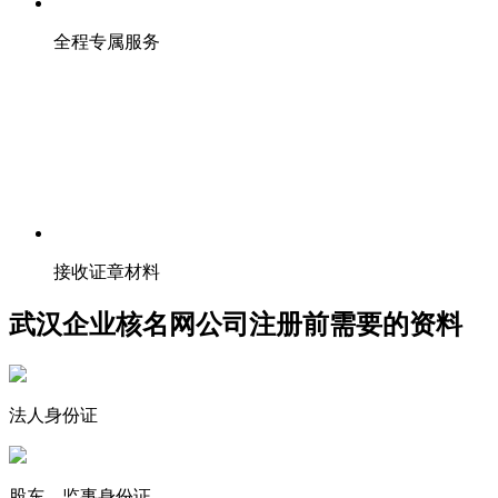
全程专属服务
接收证章材料
武汉企业核名网公司注册前需要的资料
法人身份证
股东、监事身份证