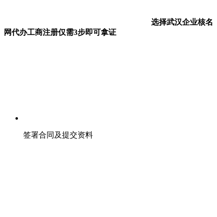
选择武汉企业核名
网代办工商注册仅需3步即可拿证
签署合同及提交资料