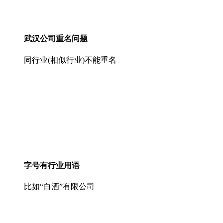
武汉公司重名问题
同行业(相似行业)不能重名
字号有行业用语
比如“白酒”有限公司