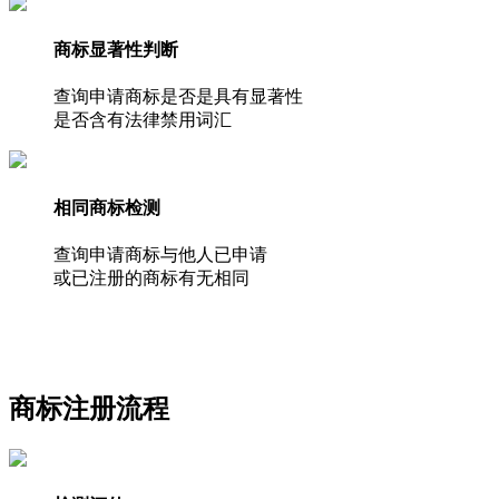
商标显著性判断
查询申请商标是否是具有显著性
是否含有法律禁用词汇
相同商标检测
查询申请商标与他人已申请
或已注册的商标有无相同
商标注册流程