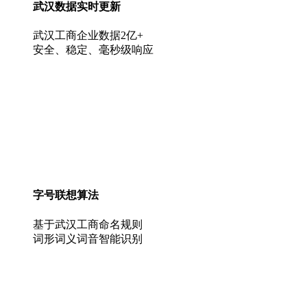
武汉数据实时更新
武汉工商企业数据2亿+
安全、稳定、毫秒级响应
字号联想算法
基于武汉工商命名规则
词形词义词音智能识别