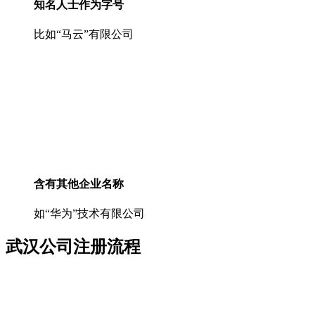
知名人士作为字号
比如“马云”有限公司
含有其他企业名称
如“华为”技术有限公司
武汉公司注册流程