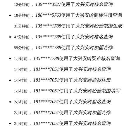
139****3527
使用了
大兴安岭核名查询
12分钟前 ，
188****5763
使用了大兴安岭商标注册查询
18分钟前 ，
135****1788
使用了
大兴安岭经营范围生成
31分钟前 ，
135****1788
使用了
大兴安岭核名查询
47分钟前 ，
135****1788
使用了
大兴安岭加盟合作
55分钟前 ，
135****1788
使用了大兴安岭疑难核名查询
1小时前 ，
181****7051
使用了
大兴安岭核名查询
1小时前 ，
181****7051
使用了
大兴安岭商标注册
1小时前 ，
181****7051
使用了
大兴安岭经营范围填写
1小时前 ，
181****7051
使用了
大兴安岭起名查询
2小时前 ，
181****7051
使用了
大兴安岭加盟合作
2小时前 ，
181****7051
使用了
大兴安岭核名查询
2小时前 ，