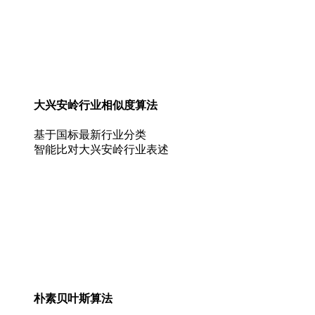
大兴安岭行业相似度算法
基于国标最新行业分类
智能比对大兴安岭行业表述
朴素贝叶斯算法