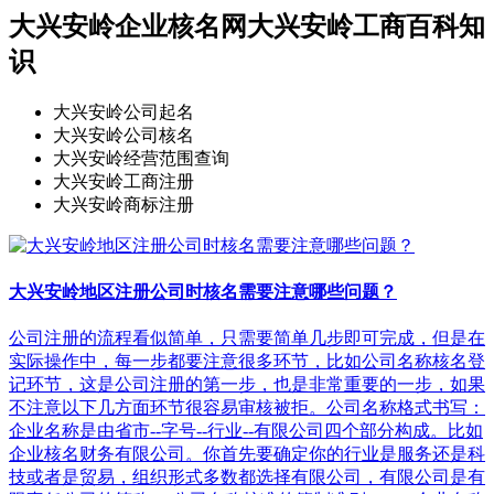
大兴安岭企业核名网大兴安岭工商百科知
识
大兴安岭公司起名
大兴安岭公司核名
大兴安岭经营范围查询
大兴安岭工商注册
大兴安岭商标注册
大兴安岭地区注册公司时核名需要注意哪些问题？
公司注册的流程看似简单，只需要简单几步即可完成，但是在
实际操作中，每一步都要注意很多环节，比如公司名称核名登
记环节，这是公司注册的第一步，也是非常重要的一步，如果
不注意以下几方面环节很容易审核被拒。公司名称格式书写：
企业名称是由省市--字号--行业--有限公司四个部分构成。比如
企业核名财务有限公司。你首先要确定你的行业是服务还是科
技或者是贸易，组织形式多数都选择有限公司，有限公司是有