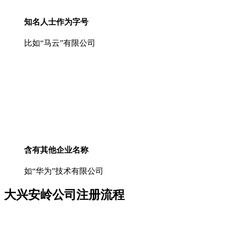
知名人士作为字号
比如“马云”有限公司
含有其他企业名称
如“华为”技术有限公司
大兴安岭公司注册流程