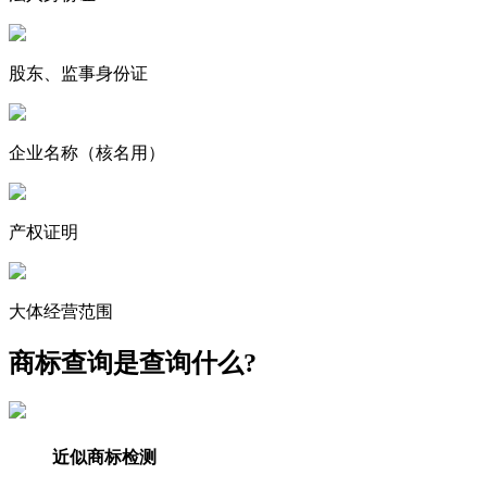
股东、监事身份证
企业名称
（核名用）
产权证明
大体经营范围
商标查询是查询什么?
近似商标检测