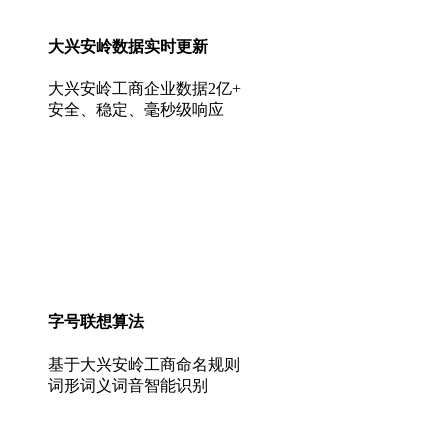
大兴安岭数据实时更新
大兴安岭工商企业数据2亿+
安全、稳定、毫秒级响应
字号联想算法
基于大兴安岭工商命名规则
词形词义词音智能识别