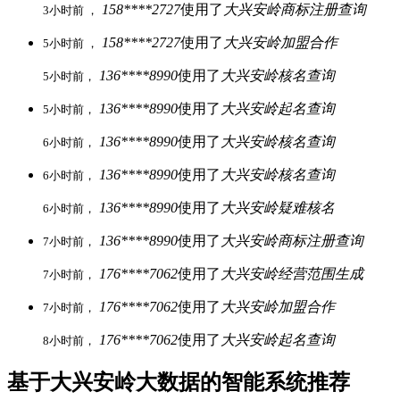
158****2727
使用了
大兴安岭商标注册查询
3小时前 ，
158****2727
使用了
大兴安岭加盟合作
5小时前 ，
136****8990
使用了
大兴安岭核名查询
5小时前，
136****8990
使用了
大兴安岭起名查询
5小时前，
136****8990
使用了
大兴安岭核名查询
6小时前，
136****8990
使用了
大兴安岭核名查询
6小时前，
136****8990
使用了
大兴安岭疑难核名
6小时前，
136****8990
使用了
大兴安岭商标注册查询
7小时前，
176****7062
使用了
大兴安岭经营范围生成
7小时前，
176****7062
使用了
大兴安岭加盟合作
7小时前，
176****7062
使用了
大兴安岭起名查询
8小时前，
基于大兴安岭大数据的智能系统推荐