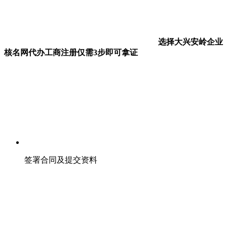
选择大兴安岭企业
核名网代办工商注册仅需3步即可拿证
签署合同及提交资料