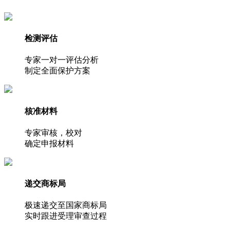
检测评估
专家一对一评估分析
制定全面保护方案
核准材料
专家审核，校对
确定申报材料
递交商标局
极速递交至国家商标局
实时跟进受理审查过程