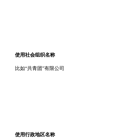
使用社会组织名称
比如“共青团”有限公司
使用行政地区名称