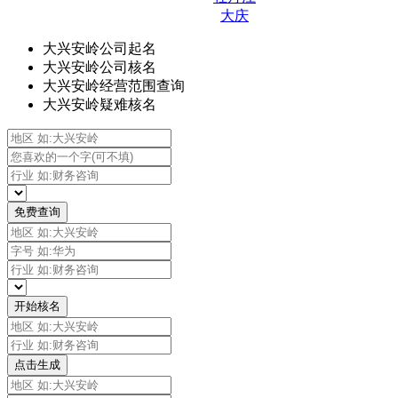
大庆
大兴安岭公司起名
大兴安岭公司核名
大兴安岭经营范围查询
大兴安岭疑难核名
免费查询
开始核名
点击生成