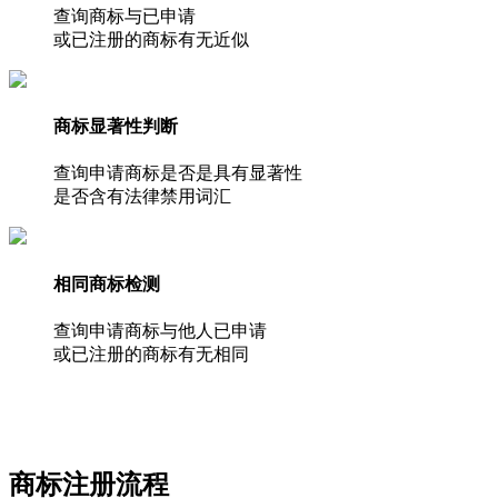
查询商标与已申请
或已注册的商标有无近似
商标显著性判断
查询申请商标是否是具有显著性
是否含有法律禁用词汇
相同商标检测
查询申请商标与他人已申请
或已注册的商标有无相同
商标注册流程