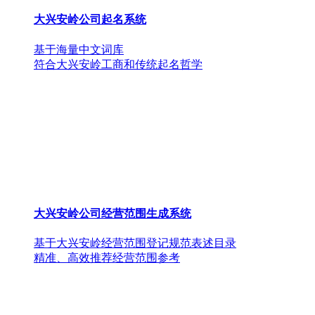
大兴安岭公司起名系统
基于海量中文词库
符合大兴安岭工商和传统起名哲学
大兴安岭公司经营范围生成系统
基于大兴安岭经营范围登记规范表述目录
精准、高效推荐经营范围参考