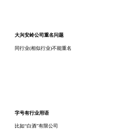
大兴安岭公司重名问题
同行业(相似行业)不能重名
字号有行业用语
比如“白酒”有限公司