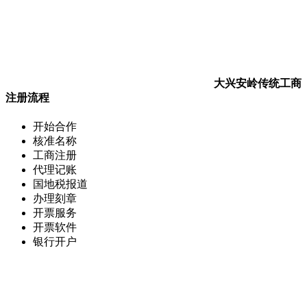
大兴安岭传统工商
注册流程
开始合作
核准名称
工商注册
代理记账
国地税报道
办理刻章
开票服务
开票软件
银行开户