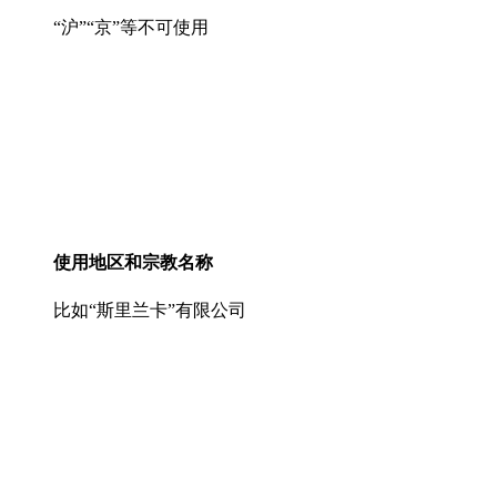
“沪”“京”等不可使用
使用地区和宗教名称
比如“斯里兰卡”有限公司