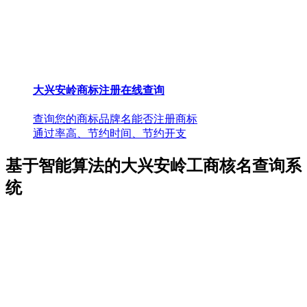
大兴安岭商标注册在线查询
查询您的商标品牌名能否注册商标
通过率高、节约时间、节约开支
基于智能算法的大兴安岭工商核名查询系
统