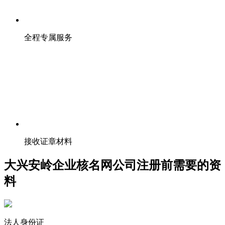
全程专属服务
接收证章材料
大兴安岭企业核名网公司注册前需要的资
料
法人身份证