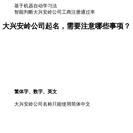
基于机器自动学习法
智能判断大兴安岭公司工商注册通过率
大兴安岭公司起名，需要注意哪些事项？
繁体字、数字、英文
大兴安岭公司名称只能使用简体中文