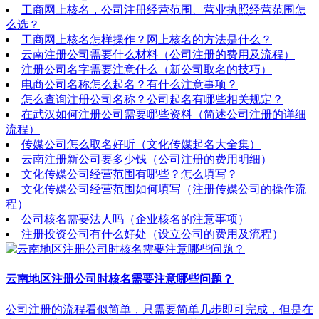
工商网上核名，公司注册经营范围、营业执照经营范围怎
么选？
工商网上核名怎样操作？网上核名的方法是什么？
云南注册公司需要什么材料（公司注册的费用及流程）
注册公司名字需要注意什么（新公司取名的技巧）
电商公司名称怎么起名？有什么注意事项？
怎么查询注册公司名称？公司起名有哪些相关规定？
在武汉如何注册公司需要哪些资料（简述公司注册的详细
流程）
传媒公司怎么取名好听（文化传媒起名大全集）
云南注册新公司要多少钱（公司注册的费用明细）
文化传媒公司经营范围有哪些？怎么填写？
文化传媒公司经营范围如何填写（注册传媒公司的操作流
程）
公司核名需要法人吗（企业核名的注意事项）
注册投资公司有什么好处（设立公司的费用及流程）
云南地区注册公司时核名需要注意哪些问题？
公司注册的流程看似简单，只需要简单几步即可完成，但是在