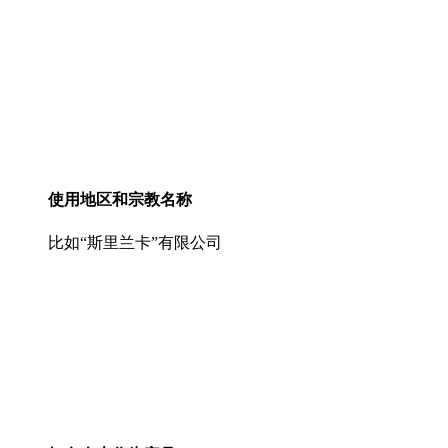
使用地区和宗教名称
比如“斯里兰卡”有限公司