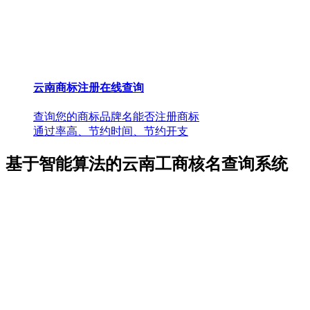
云南商标注册在线查询
查询您的商标品牌名能否注册商标
通过率高、节约时间、节约开支
基于智能算法的云南工商核名查询系统