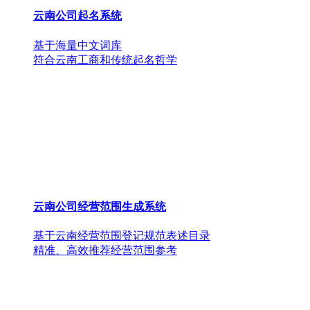
云南公司起名系统
基于海量中文词库
符合云南工商和传统起名哲学
云南公司经营范围生成系统
基于云南经营范围登记规范表述目录
精准、高效推荐经营范围参考