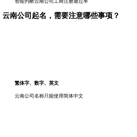
智能判断云南公司工商注册通过率
云南公司起名，需要注意哪些事项？
繁体字、数字、英文
云南公司名称只能使用简体中文