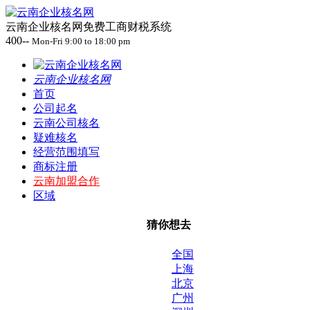
云南企业核名网免费工商财税系统
400--
Mon-Fri 9:00 to 18:00 pm
云南企业核名网
首页
公司起名
云南公司核名
疑难核名
经营范围填写
商标注册
云南加盟合作
区域
猜你想去
全国
上海
北京
广州