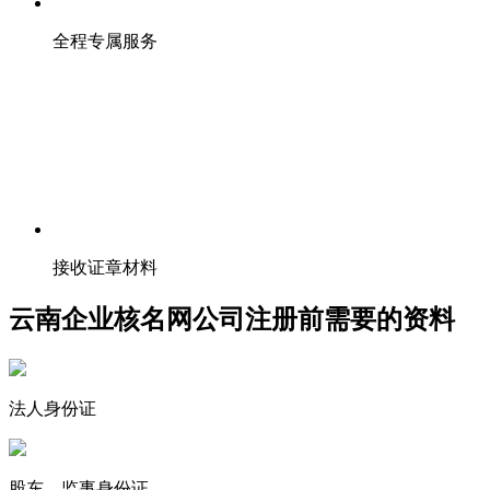
全程专属服务
接收证章材料
云南企业核名网公司注册前需要的资料
法人身份证
股东、监事身份证