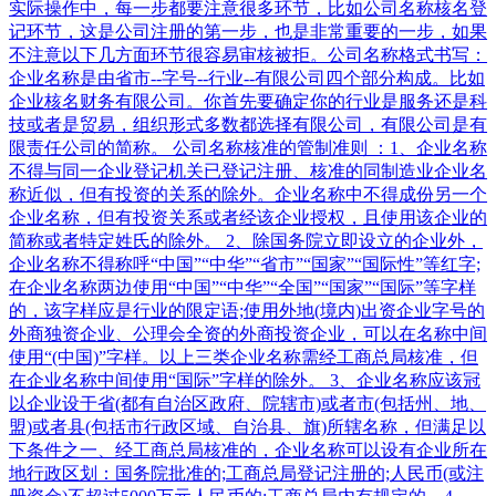
实际操作中，每一步都要注意很多环节，比如公司名称核名登
记环节，这是公司注册的第一步，也是非常重要的一步，如果
不注意以下几方面环节很容易审核被拒。公司名称格式书写：
企业名称是由省市--字号--行业--有限公司四个部分构成。比如
企业核名财务有限公司。你首先要确定你的行业是服务还是科
技或者是贸易，组织形式多数都选择有限公司，有限公司是有
限责任公司的简称。 公司名称核准的管制准则 ：1、企业名称
不得与同一企业登记机关已登记注册、核准的同制造业企业名
称近似，但有投资的关系的除外。企业名称中不得成份另一个
企业名称，但有投资关系或者经该企业授权，且使用该企业的
简称或者特定姓氏的除外。 2、除国务院立即设立的企业外，
企业名称不得称呼“中国”“中华”“省市”“国家”“国际性”等红字;
在企业名称两边使用“中国”“中华”“全国”“国家”“国际”等字样
的，该字样应是行业的限定语;使用外地(境内)出资企业字号的
外商独资企业、公理会全资的外商投资企业，可以在名称中间
使用“(中国)”字样。以上三类企业名称需经工商总局核准，但
在企业名称中间使用“国际”字样的除外。 3、企业名称应该冠
以企业设于省(都有自治区政府、院辖市)或者市(包括州、地、
盟)或者县(包括市行政区域、自治县、旗)所辖名称，但满足以
下条件之一、经工商总局核准的，企业名称可以设有企业所在
地行政区划：国务院批准的;工商总局登记注册的;人民币(或注