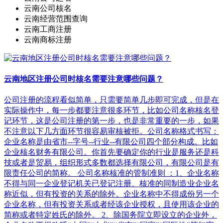
云南公司核名
云南经营范围查询
云南工商注册
云南商标注册
云南地区注册公司时核名需要注意哪些问题？
公司注册的流程看似简单，只需要简单几步即可完成，但是在
实际操作中，每一步都要注意很多环节，比如公司名称核名登
记环节，这是公司注册的第一步，也是非常重要的一步，如果
不注意以下几方面环节很容易审核被拒。公司名称格式书写：
企业名称是由省市--字号--行业--有限公司四个部分构成。比如
企业核名财务有限公司。你首先要确定你的行业是服务还是科
技或者是贸易，组织形式多数都选择有限公司，有限公司是有
限责任公司的简称。 公司名称核准的管制准则 ：1、企业名称
不得与同一企业登记机关已登记注册、核准的同制造业企业名
称近似，但有投资的关系的除外。企业名称中不得成份另一个
企业名称，但有投资关系或者经该企业授权，且使用该企业的
简称或者特定姓氏的除外。 2、除国务院立即设立的企业外，