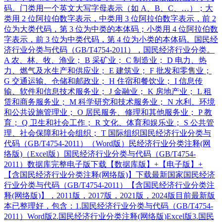
码。门类用一个英文大写字母表示（如 A、B、C、…）；大
类用 2 位阿拉伯数字表示，中类用 3 位阿拉伯数字表示，前 2
位为大类代码，第 3 位为中类的本体码；小类用 4 位阿拉伯数
字表示，前 3 位为中类代码，第 4 位为小类的本体码。国民经
济行业分类与代码（GB/T4754-2011），国民经济行业分类。
A 农、林、牧、渔业； B 采矿业； C 制造业； D 电力、热
力、燃气及水生产和供应业； E 建筑业； F 批发和零售业；
G 交通运输、仓储和邮政业； H 住宿和餐饮业； I 信息传
输、软件和信息技术服务业； J 金融业； K 房地产业； L 租
赁和商务服务业； M 科学研究和技术服务业； N 水利、环境
和公共设施管理业； O 居民服务、修理和其他服务业； P 教
育； Q 卫生和社会工作； R 文化、体育和娱乐业； S 公共管
理、社会保障和社会组织； T 国际组织国民经济行业分类与
代码（GB/T4754-2011）（Word版）民经济行业分类注释(网
络版)（Excel版）国民经济行业分类与代码（GB/T4754-
2011）数据库完整电子版下载【数据库版】+【电子版】+
【含国民经济行业分类注释(网络版)】下载最新国家国民经济
行业分类与代码（GB/T4754-2011）【含国民经济行业分类注
释(网络版)】，2011版，2017版，2021版，2024版目前最新版
本已整理好，包含：1.国民经济行业分类与代码（GB/T4754-
2011）Word版2.国民经济行业分类注释(网络版)Excel版3.国民