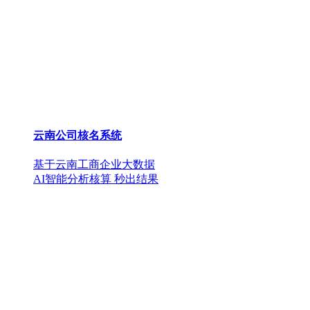
云南公司核名系统
基于云南工商企业大数据
AI智能分析核算 秒出结果