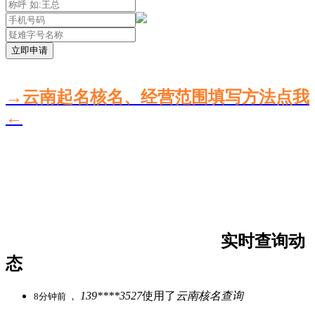
立即申请
→云南起名核名、经营范围填写方法点我
←
实时查询动
态
139****3527
使用了
云南核名查询
8分钟前 ，