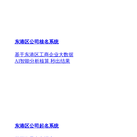
东港区公司核名系统
基于东港区工商企业大数据
AI智能分析核算 秒出结果
东港区公司起名系统