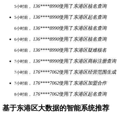
136****8990
使用了
东港区核名查询
5小时前，
136****8990
使用了
东港区起名查询
5小时前，
136****8990
使用了
东港区核名查询
6小时前，
136****8990
使用了
东港区核名查询
6小时前，
136****8990
使用了
东港区疑难核名
6小时前，
136****8990
使用了
东港区商标注册查询
7小时前，
176****7062
使用了
东港区经营范围生成
7小时前，
176****7062
使用了
东港区加盟合作
7小时前，
176****7062
使用了
东港区起名查询
8小时前，
基于东港区大数据的智能系统推荐