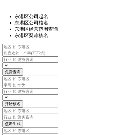
东港区公司起名
东港区公司核名
东港区经营范围查询
东港区疑难核名
免费查询
开始核名
点击生成