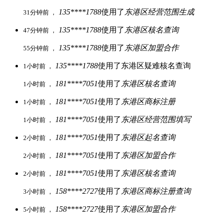
135****1788
使用了
东港区经营范围生成
31分钟前 ，
135****1788
使用了
东港区核名查询
47分钟前 ，
135****1788
使用了
东港区加盟合作
55分钟前 ，
135****1788
使用了东港区疑难核名查询
1小时前 ，
181****7051
使用了
东港区核名查询
1小时前 ，
181****7051
使用了
东港区商标注册
1小时前 ，
181****7051
使用了
东港区经营范围填写
1小时前 ，
181****7051
使用了
东港区起名查询
2小时前 ，
181****7051
使用了
东港区加盟合作
2小时前 ，
181****7051
使用了
东港区核名查询
2小时前 ，
158****2727
使用了
东港区商标注册查询
3小时前 ，
158****2727
使用了
东港区加盟合作
5小时前 ，