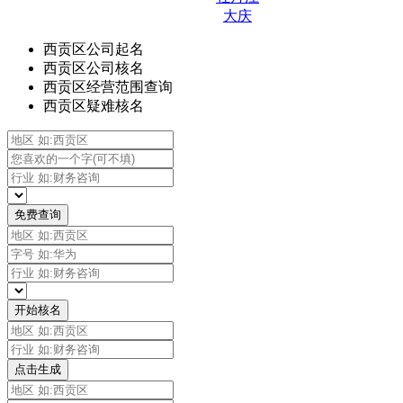
大庆
西贡区公司起名
西贡区公司核名
西贡区经营范围查询
西贡区疑难核名
免费查询
开始核名
点击生成