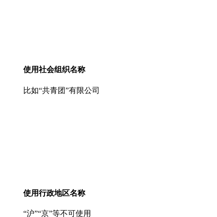
使用社会组织名称
比如“共青团”有限公司
使用行政地区名称
“沪”“京”等不可使用