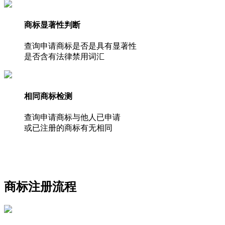
商标显著性判断
查询申请商标是否是具有显著性
是否含有法律禁用词汇
相同商标检测
查询申请商标与他人已申请
或已注册的商标有无相同
商标注册流程