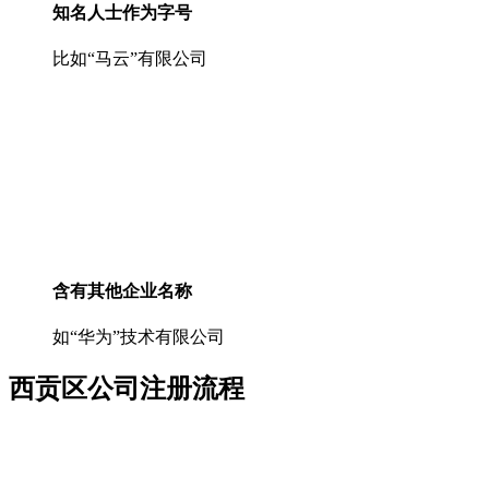
知名人士作为字号
比如“马云”有限公司
含有其他企业名称
如“华为”技术有限公司
西贡区公司注册流程