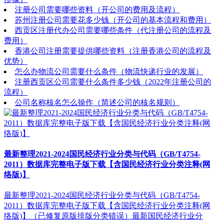
注册公司需要哪些资料（开公司的费用及流程）
苏州注册公司需要花多少钱（开公司的基本流程和费用）
西贡区注册代办公司需要哪些条件（代注册公司的流程及
费用）
香港公司注册需要提供哪些资料（注册香港公司的流程及
优势）
怎么办物流公司需要什么条件（物流快递行业的发展）
注册西贡区公司需要什么条件多少钱（2022年注册公司的
流程）
公司名称核名怎么操作（简述公司的核名规则）
最新整理2021-2024国民经济行业分类与代码（GB/T4754-
2011）数据库完整电子版下载【含国民经济行业分类注释(网
络版)】
最新整理2021-2024国民经济行业分类与代码（GB/T4754-
2011）数据库完整电子版下载【含国民经济行业分类注释(网
络版)】（已修复原版排版分类错误）最新国民经济行业分