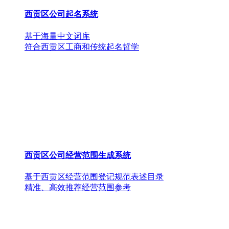
西贡区公司起名系统
基于海量中文词库
符合西贡区工商和传统起名哲学
西贡区公司经营范围生成系统
基于西贡区经营范围登记规范表述目录
精准、高效推荐经营范围参考