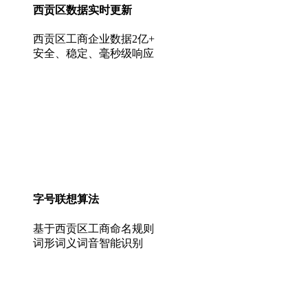
西贡区数据实时更新
西贡区工商企业数据2亿+
安全、稳定、毫秒级响应
字号联想算法
基于西贡区工商命名规则
词形词义词音智能识别