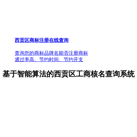
西贡区商标注册在线查询
查询您的商标品牌名能否注册商标
通过率高、节约时间、节约开支
基于智能算法的西贡区工商核名查询系统