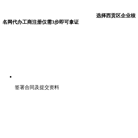
选择西贡区企业核
名网代办工商注册仅需3步即可拿证
签署合同及提交资料