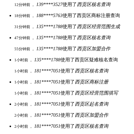
139****3527
使用了
西贡区核名查询
12分钟前 ，
188****5763
使用了西贡区商标注册查询
18分钟前 ，
135****1788
使用了
西贡区经营范围生成
31分钟前 ，
135****1788
使用了
西贡区核名查询
47分钟前 ，
135****1788
使用了
西贡区加盟合作
55分钟前 ，
135****1788
使用了西贡区疑难核名查询
1小时前 ，
181****7051
使用了
西贡区核名查询
1小时前 ，
181****7051
使用了
西贡区商标注册
1小时前 ，
181****7051
使用了
西贡区经营范围填写
1小时前 ，
181****7051
使用了
西贡区起名查询
2小时前 ，
181****7051
使用了
西贡区加盟合作
2小时前 ，
181****7051
使用了
西贡区核名查询
2小时前 ，