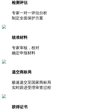
检测评估
专家一对一评估分析
制定全面保护方案
核准材料
专家审核，校对
确定申报材料
递交商标局
极速递交至国家商标局
实时跟进受理审查过程
获得证书