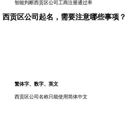
智能判断西贡区公司工商注册通过率
西贡区公司起名，需要注意哪些事项？
繁体字、数字、英文
西贡区公司名称只能使用简体中文