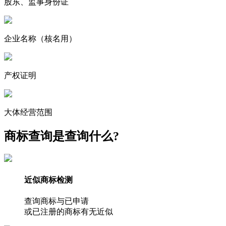
股东、监事身份证
企业名称
（核名用）
产权证明
大体经营范围
商标查询是查询什么?
近似商标检测
查询商标与已申请
或已注册的商标有无近似