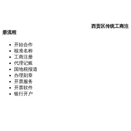
西贡区传统工商注
册流程
开始合作
核准名称
工商注册
代理记账
国地税报道
办理刻章
开票服务
开票软件
银行开户