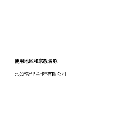
使用地区和宗教名称
比如“斯里兰卡”有限公司