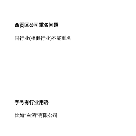
西贡区公司重名问题
同行业(相似行业)不能重名
字号有行业用语
比如“白酒”有限公司