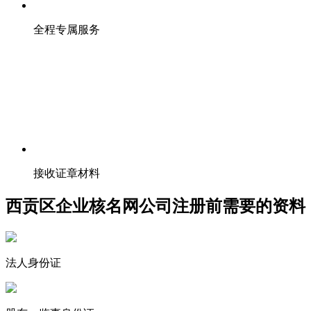
全程专属服务
接收证章材料
西贡区企业核名网公司注册前需要的资料
法人身份证