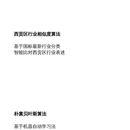
西贡区行业相似度算法
基于国标最新行业分类
智能比对西贡区行业表述
朴素贝叶斯算法
基于机器自动学习法