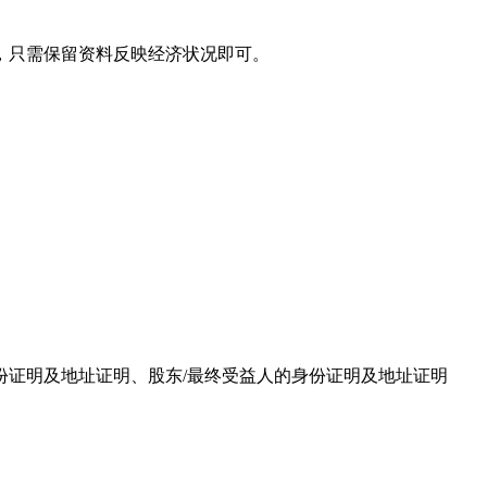
，只需保留资料反映经济状况即可。
证明及地址证明、股东/最终受益人的身份证明及地址证明