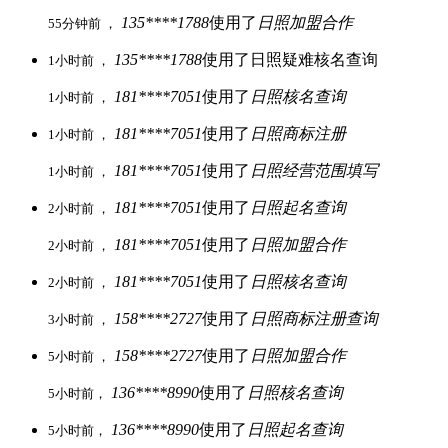
135****1788
使用了
日照加盟合作
55分钟前 ，
135****1788
使用了日照疑难核名查询
1小时前 ，
181****7051
使用了
日照核名查询
1小时前 ，
181****7051
使用了
日照商标注册
1小时前 ，
181****7051
使用了
日照经营范围填写
1小时前 ，
181****7051
使用了
日照起名查询
2小时前 ，
181****7051
使用了
日照加盟合作
2小时前 ，
181****7051
使用了
日照核名查询
2小时前 ，
158****2727
使用了
日照商标注册查询
3小时前 ，
158****2727
使用了
日照加盟合作
5小时前 ，
136****8990
使用了
日照核名查询
5小时前，
136****8990
使用了
日照起名查询
5小时前，