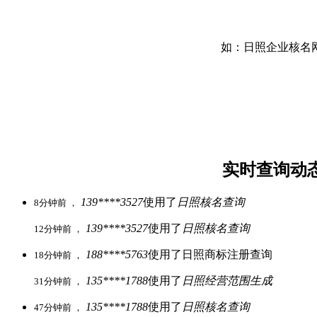
如：日照企业核名网
实时查询动
139****3527
使用了
日照核名查询
8分钟前 ，
139****3527
使用了
日照核名查询
12分钟前 ，
188****5763
使用了日照商标注册查询
18分钟前 ，
135****1788
使用了
日照经营范围生成
31分钟前 ，
135****1788
使用了
日照核名查询
47分钟前 ，