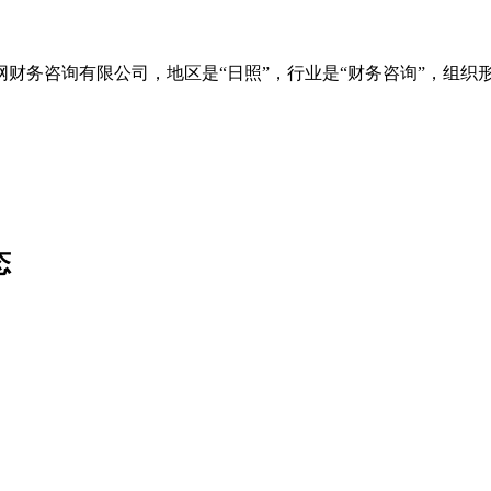
财务咨询有限公司，地区是“日照”，行业是“财务咨询”，组织形
态