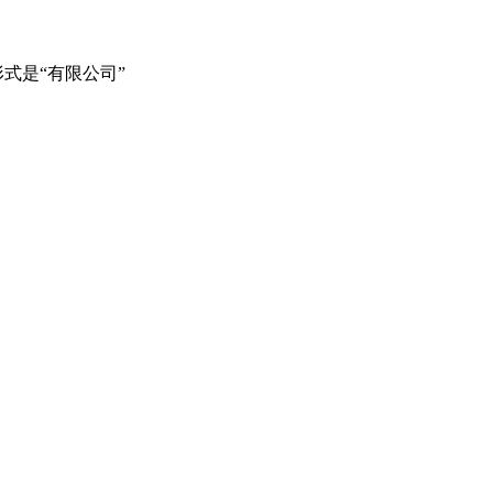
式是“有限公司”