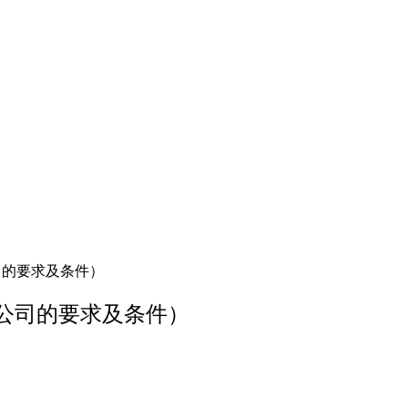
司的要求及条件）
公司的要求及条件）