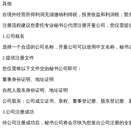
其他
在境外经营所得利润无须缴纳利得税，投资收益和利润税；豁
注册流程建议您委托专业秘书公代理注册开曼公司，您仅需提
1.公司核名
选择一个合适的公司名称，开曼公司可以使用中文名称，秘书
2.提供注册文件
您仅需将以下文件交由秘书公司即可：
董事身份证明、地址证明
自然人股东身份证明、地址证明
公司股东：公司成立证书、章程、董事登记册、股东登记册、
3.公司注册成功
待公司注册成功后，秘书公司将会尽快为您发出公司注册的全